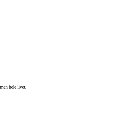
men hele livet.