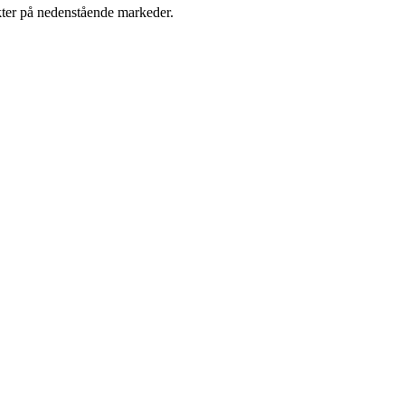
kter på nedenstående markeder.