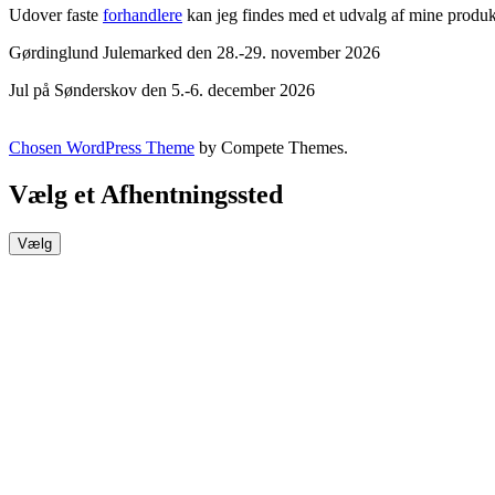
Udover faste
forhandlere
kan jeg findes med et udvalg af mine produ
Gørdinglund Julemarked den 28.-29. november 2026
Jul på Sønderskov den 5.-6. december 2026
Chosen WordPress Theme
by Compete Themes.
Vælg et Afhentningssted
Vælg